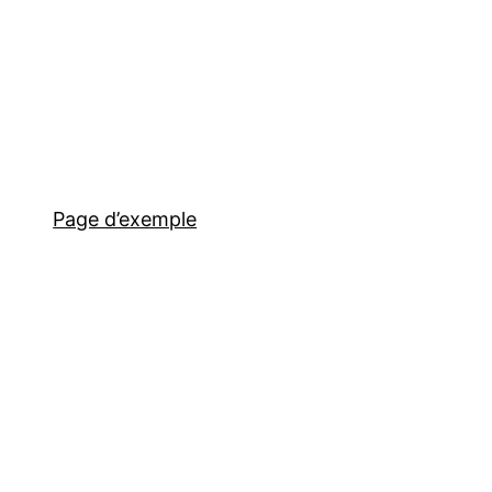
Page d’exemple