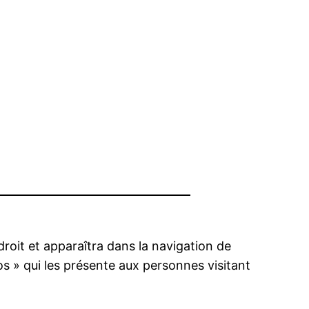
droit et apparaîtra dans la navigation de
s » qui les présente aux personnes visitant