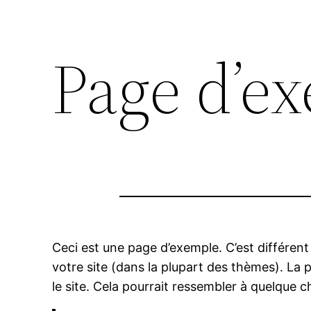
Page d’e
Ceci est une page d’exemple. C’est différent
votre site (dans la plupart des thèmes). La
le site. Cela pourrait ressembler à quelque 